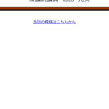
当日の模様はこちらから