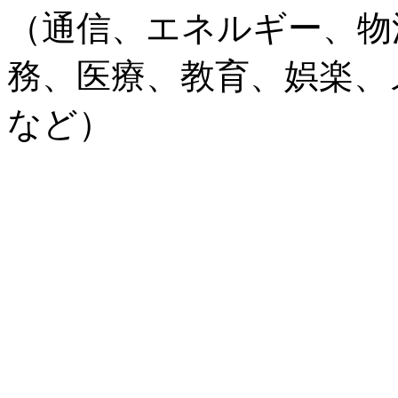
（通信、エネルギー、物
務、医療、教育、娯楽、
など）