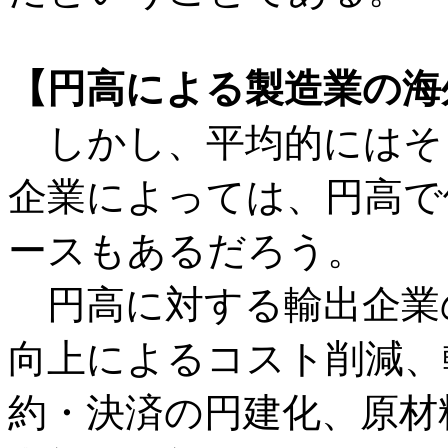
【円高による製造業の海
しかし、平均的にはそ
企業によっては、円高で
ースもあるだろう。
円高に対する輸出企業
向上によるコスト削減、
約・決済の円建化、原材