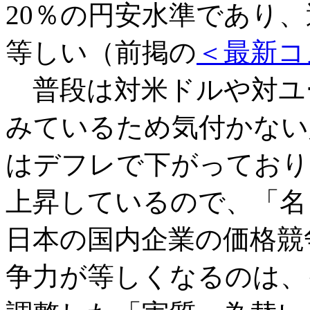
20％の円安水準であり、
等しい（前掲の
＜最新コ
普段は対米ドルや対ユ
みているため気付かない
はデフレで下がっており
上昇しているので、「名
日本の国内企業の価格競
争力が等しくなるのは、