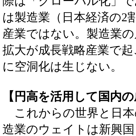
際は「グローバル化」で
は製造業（日本経済の2
産業ではない。製造業の
拡大が成長戦略産業で起
に空洞化は生じない。
【円高を活用して国内の
これからの世界と日本
造業のウェイトは新興国