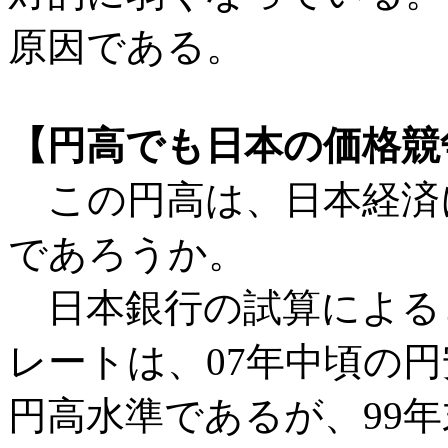
原因である。
【円高でも日本の価格競
この円高は、日本経済
であろうか。
日本銀行の試算による
レートは、07年中頃の円
円高水準であるが、99