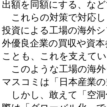
出額を同額にする、など
これらの対策で対応し
投資による工場の海外シ
外優良企業の買収や資本
ことも、これを支えてい
このような工場の海外
マスコミは「日本産業の
しかし、敢えて「空洞