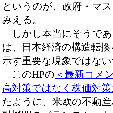
というのが、政府・マス
みえる。
しかし本当にそうであ
は、日本経済の構造転換
示す重要な現象ではない
このHPの
＜最新コメン
高対策ではなく株価対策だ”（
たように、米欧の不動産