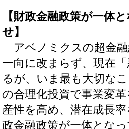
【財政金融政策が一体と
せ】
アベノミクスの超金融
一向に改まらず、現在「
るが、いま最も大切なこ
の合理化投資で事業変革
産性を高め、潜在成長率
政金融政策が一体となっ