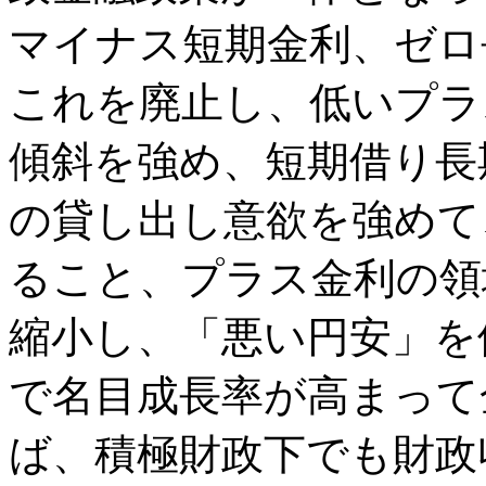
マイナス短期金利、ゼロ
これを廃止し、低いプラ
傾斜を強め、短期借り長
の貸し出し意欲を強めて
ること、プラス金利の領
縮小し、「悪い円安」を
で名目成長率が高まって
ば、積極財政下でも財政