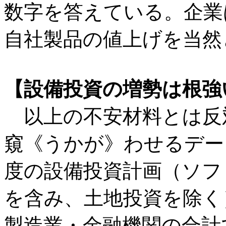
数字を答えている。企業
自社製品の値上げを当然
【設備投資の増勢は根強
以上の不安材料とは反
窺《うかが》わせるデー
度の設備投資計画（ソフ
を含み、土地投資を除く
製造業・金融機関の合計