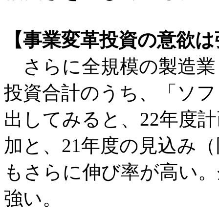
【事業変革投資の意欲は
さらに全規模の製造業
投資合計のうち、「ソフ
出してみると、22年度
加と、21年度の見込み
もさらに伸び率が高い。
強い。