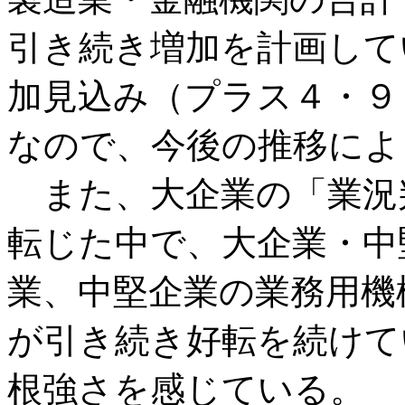
引き続き増加を計画して
加見込み（プラス４・９
なので、今後の推移によ
また、大企業の「業況
転じた中で、大企業・中
業、中堅企業の業務用機
が引き続き好転を続けて
根強さを感じている。