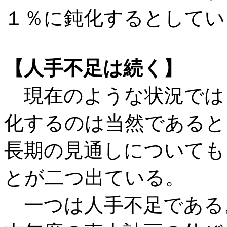
１％に鈍化するとしてい
【人手不足は続く】
現在のような状況では
化するのは当然であると
長期の見通しについても
とが二つ出ている。
一つは人手不足である