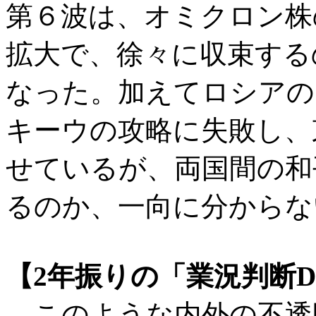
第６波は、オミクロン株
拡大で、徐々に収束する
なった。加えてロシアの
キーウの攻略に失敗し、
せているが、両国間の和
るのか、一向に分からな
【2年振りの「業況判断D
このような内外の不透