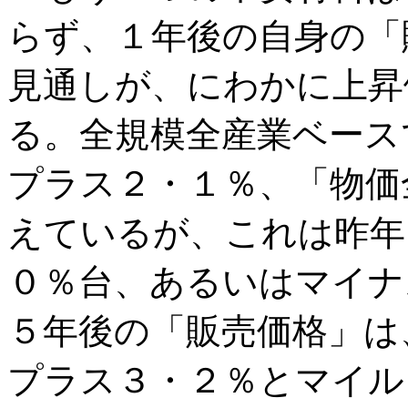
らず、１年後の自身の「
見通しが、にわかに上昇
る。全規模全産業ベース
プラス２・１％、「物価
えているが、これは昨年
０％台、あるいはマイナ
５年後の「販売価格」は
プラス３・２％とマイル