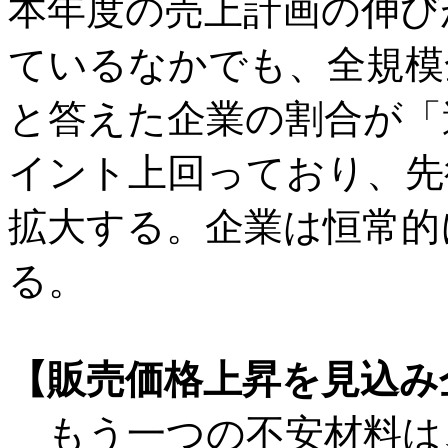
本年度の売上計画の伸び
ているなかでも、全規模
と答えた企業の割合が「
イント上回っており、先
拡大する。企業は恒常的
る。
【販売価格上昇を見込み
もう一つの不安材料は