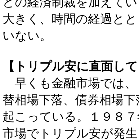
どの経済制裁を加えてい
大きく、時間の経過とと
いない。
【トリプル安に直面して
早くも金融市場では、
替相場下落、債券相場下
起こっている。１９８７
市場でトリプル安が発生