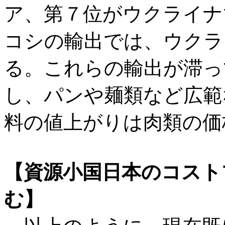
ア、第７位がウクライナ
コシの輸出では、ウクラ
る。これらの輸出が滞っ
し、パンや麺類など広範
料の値上がりは肉類の価
【資源小国日本のコスト
む】