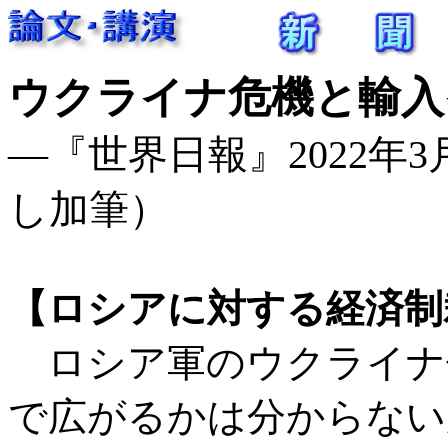
ウクライナ危機と輸入
―『世界日報』2022年3月1
し加筆）
【ロシアに対する経済制
ロシア軍のウクライナ
で広がるかは分からない