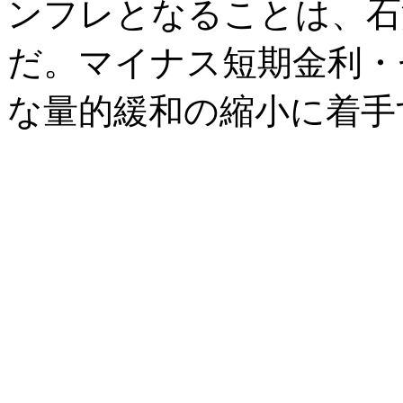
ンフレとなることは、石
だ。マイナス短期金利・
な量的緩和の縮小に着手