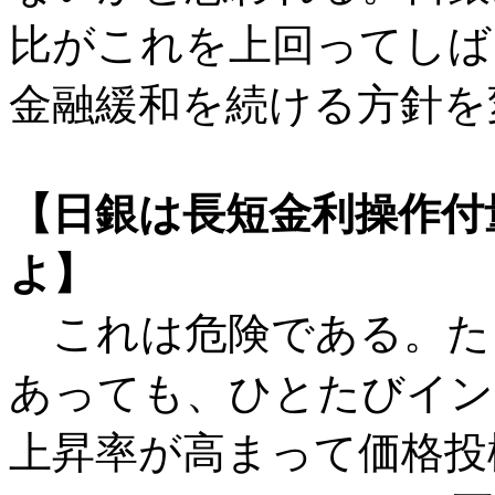
比がこれを上回ってしば
金融緩和を続ける方針を
【日銀は長短金利操作付
よ】
これは危険である。た
あっても、ひとたびイン
上昇率が高まって価格投