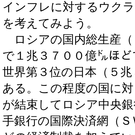
インフレに対するウクラ
を考えてみよう。
ロシアの国内総生産（
で１兆３７００億㌦ほど
世界第３位の日本（５兆
ある。この程度の国に対
が結束してロシア中央銀
手銀行の国際決済網（Ｓ