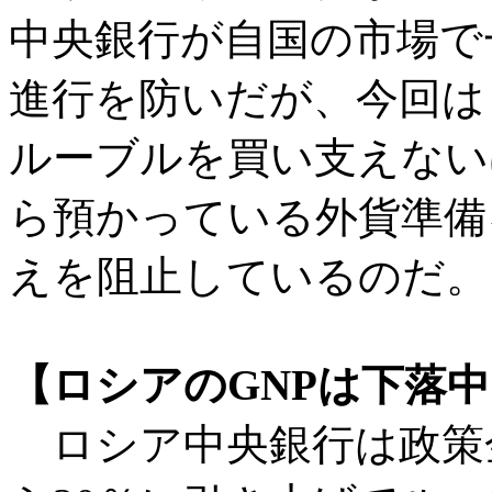
中央銀行が自国の市場で
進行を防いだが、今回は
ルーブルを買い支えない
ら預かっている外貨準備
えを阻止しているのだ。
【ロシアのGNPは下落
ロシア中央銀行は政策