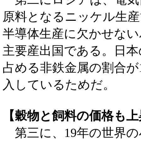
原料となるニッケル生産
半導体生産に欠かせない
主要産出国である。日本
占める非鉄金属の割合が
入しているためだ。
【穀物と飼料の価格も上
第三に、19年の世界の