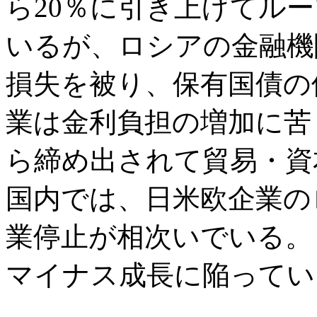
ら20％に引き上げてル
いるが、ロシアの金融機
損失を被り、保有国債の
業は金利負担の増加に苦
ら締め出されて貿易・資
国内では、日米欧企業の
業停止が相次いでいる。
マイナス成長に陥ってい