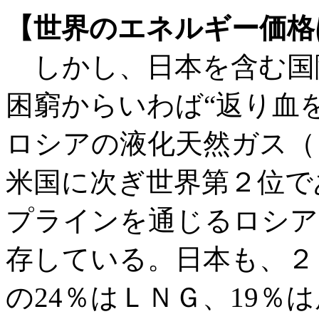
【世界のエネルギー価格
しかし、日本を含む国
困窮からいわば“返り血
ロシアの液化天然ガス（
米国に次ぎ世界第２位で
プラインを通じるロシア
存している。日本も、２
の24％はＬＮＧ、19％