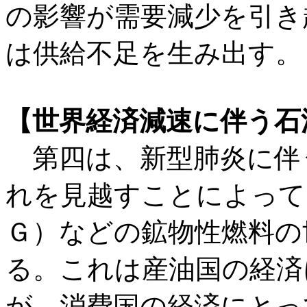
の影響が需要減少を引き
は供給不足を生み出す。
【世界経済減速に伴う石
第四は、新型肺炎に伴
れを見越すことによって
Ｇ）などの鉱物性燃料の
る。これは産油国の経済
が、消費国の経済にとっ