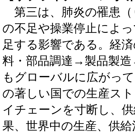
第三は、肺炎の罹患（
の不足や操業停止によっ
足する影響である。経済
料・部品調達→製品製造
もグローバルに広がって
の著しい国での生産スト
イチェーンを寸断し、供
果、世界中の生産、供給