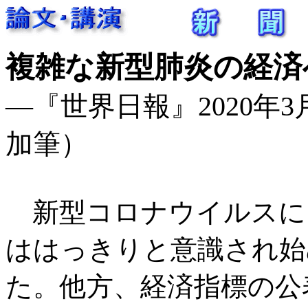
複雑な新型肺炎の経済
―『世界日報』2020年3月8
加筆）
新型コロナウイルスに
ははっきりと意識され始
た。他方、経済指標の公