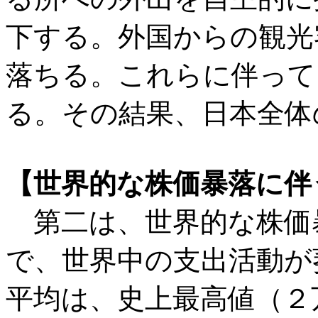
下する。外国からの観光
落ちる。これらに伴って
る。その結果、日本全体
【世界的な株価暴落に伴
第二は、世界的な株価
で、世界中の支出活動が
平均は、史上最高値（２