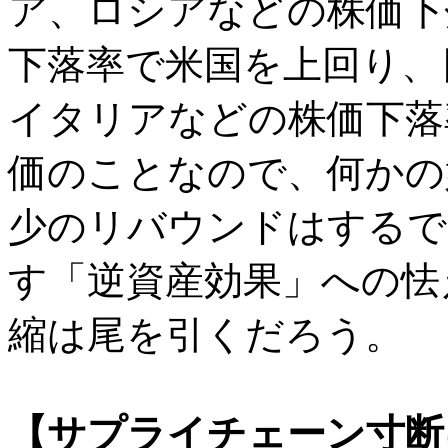
ア、ロシアなどの株価下
下落率で米国を上回り、
イタリアなどの株価下落
価のことなので、何かの
少のリバウンドはするで
す「逆資産効果」への怯
縮は尾を引くだろう。
【サプライチェーン寸断