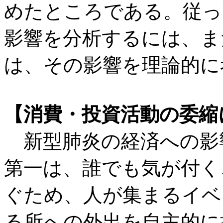
めたところである。従っ
影響を分析するには、ま
は、その影響を理論的に
【消費・投資活動の委縮
新型肺炎の経済への影
第一は、誰でも気が付く
ぐため、人が集まるイベ
る所への外出を自主的に