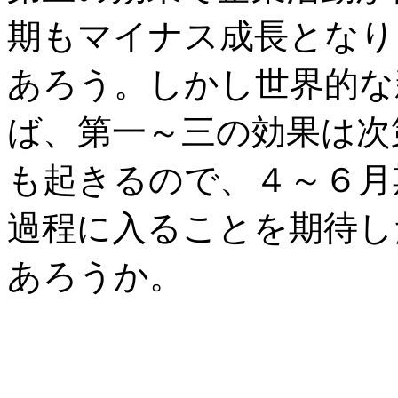
期もマイナス成長となり
あろう。しかし世界的な
ば、第一～三の効果は次
も起きるので、４～６月
過程に入ることを期待し
あろうか。