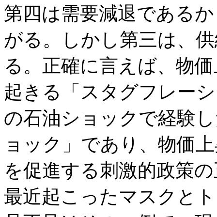
第四は需要減退であるか
がる。しかし第三は、供
る。正確に言えば、物価
起きる「スタグフレーシ
の石油ショックで経験し
ョック」であり、物価上
を促進する刺激的政策の
最近起こったマスクとト