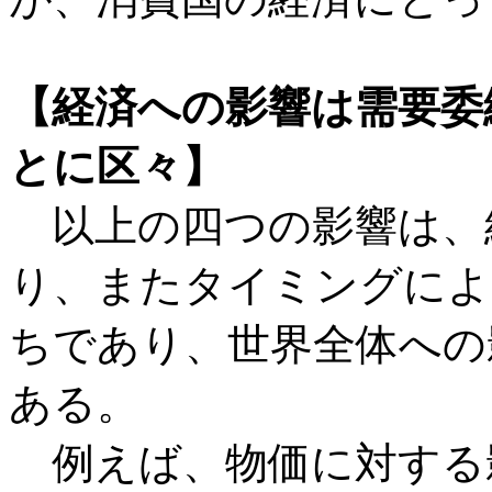
【経済への影響は需要委
とに区々】
以上の四つの影響は、
り、またタイミングによ
ちであり、世界全体への
ある。
例えば、物価に対する