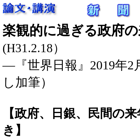
楽観的に過ぎる政府の
(H31.2.18）
―『世界日報』2019年2月1
し加筆）
【政府、日銀、民間の来
き】