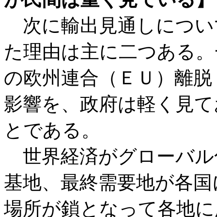
次に輸出見通しについ
た理由は主に二つある。
の欧州連合（ＥＵ）離脱（
影響を、政府は軽く見て
とである。
世界経済がグローバル
基地、最終需要地が各国
場所が鎖となって各地に