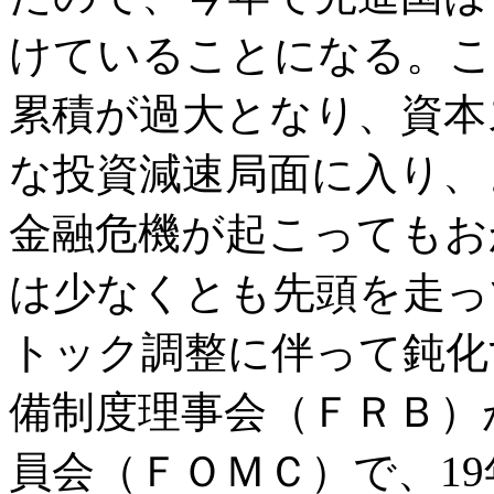
けていることになる。こ
累積が過大となり、資本
な投資減速局面に入り、
金融危機が起こってもお
は少なくとも先頭を走っ
トック調整に伴って鈍化
備制度理事会（ＦＲＢ）
員会（ＦＯＭＣ）で、1