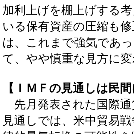
加利上げを棚上げする考
いる保有資産の圧縮も修
は、これまで強気であっ
て、やや慎重な見方に変
【ＩＭＦの見通しは民間
先月発表された国際通
見通しでは、米中貿易戦