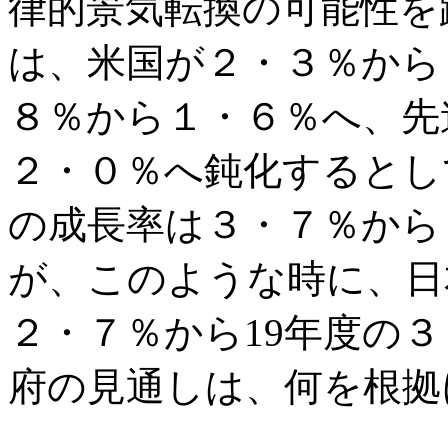
律的景気転換の可能性を踏
は、米国が２・３％から
８％から１・６％へ、先
２・０％へ鈍化するとし
の成長率は３・７％から
が、このような時に、日
２・７％から19年度の
府の見通しは、何を根拠