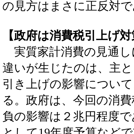
の見方はまさに正反対で
【政府は消費税引上げ対
実質家計消費の見通し
違いが生じたのは、主とし
引き上げの影響について
る。政府は、今回の消費
負の影響は２兆円程度で
として19年度予算など