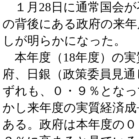
１月28日に通常国会が
の背後にある政府の来年
しが明らかになった。
本年度（18年度）の実
府、日銀（政策委員見通
ずれも、０・９％となっ
かし来年度の実質経済成
ある。政府は本年度の０