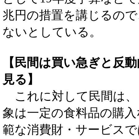
兆円の措置を講じるので
ないとしている。
【民間は買い急ぎと反動
見る】
これに対して民間は、
象は一定の食料品の購入
範な消費財・サービスで