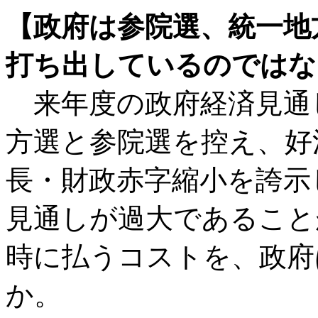
【政府は参院選、統一地
打ち出しているのではな
来年度の政府経済見通
方選と参院選を控え、好
長・財政赤字縮小を誇示
見通しが過大であること
時に払うコストを、政府
か。