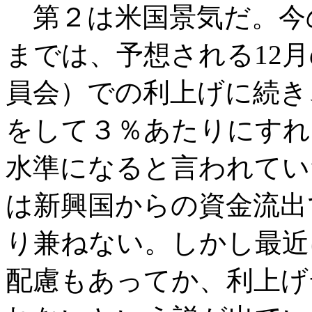
第２は米国景気だ。今
までは、予想される12
員会）での利上げに続き
をして３％あたりにすれ
水準になると言われてい
は新興国からの資金流出
り兼ねない。しかし最近
配慮もあってか、利上げ