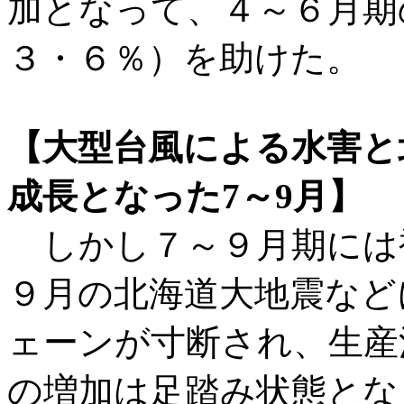
加となって、４～６月期
３・６％）を助けた。
【大型台風による水害と
成長となった7～9月】
しかし７～９月期には
９月の北海道大地震など
ェーンが寸断され、生産
の増加は足踏み状態とな