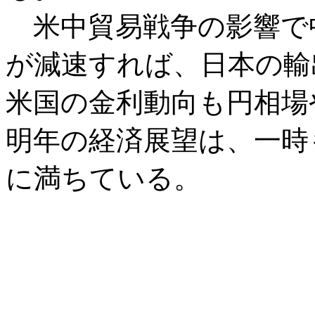
米中貿易戦争の影響で
が減速すれば、日本の輸
米国の金利動向も円相場
明年の経済展望は、一時
に満ちている。