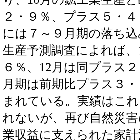
２・９％、プラス５・４
には７～９月期の落ち込
生産予測調査によれば、
６％、12月は同プラス２
月期は前期比プラス３・
まれている。実績はこれ
れないが、再び自然災害
業収益に支えられた家計