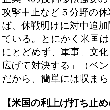
攻撃中止など５分野の休
ば、休戦明けに対中追加
ている。とにかく米国は
にとどめず、軍事、文化
広げて対決する」（ペン
だから、簡単には収まら
【米国の利上げ打ち止め