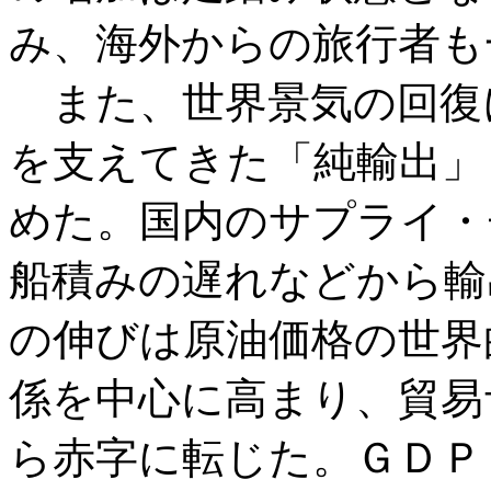
み、海外からの旅行者も
また、世界景気の回復
を支えてきた「純輸出」
めた。国内のサプライ・
船積みの遅れなどから輸
の伸びは原油価格の世界
係を中心に高まり、貿易
ら赤字に転じた。ＧＤＰ