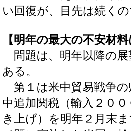
い回復が、目先は続くの
【明年の最大の不安材料
問題は、明年以降の展
ある。
第１は米中貿易戦争の
中追加関税（輸入２００
き上げ）を明年２月末ま