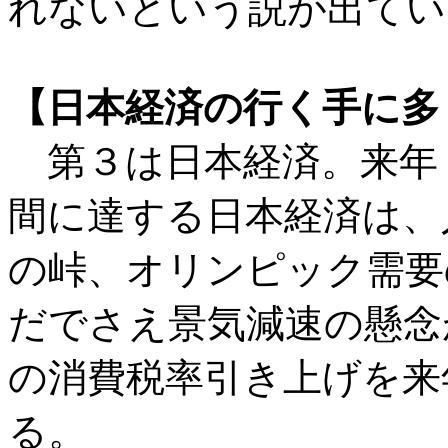
れないという説が出てい
【日本経済の行く手に多
第３は日本経済。来年
間に達する日本経済は、
の峠、オリンピック需要
だでさえ景気減速の懸念
の消費税率引き上げを来
る。