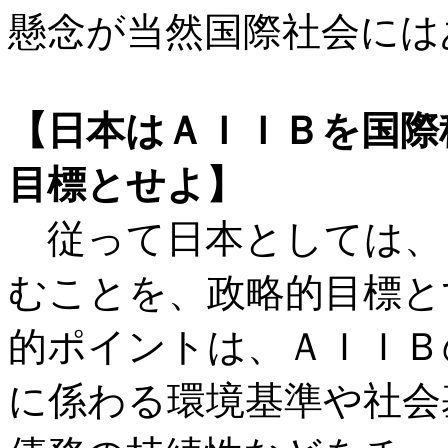
懸念が当然国際社会には
【日本はＡＩＩＢを国際
目標とせよ】
従って日本としては、
むことを、政略的目標と
的ポイントは、ＡＩＩＢ
に係わる環境基準や社会