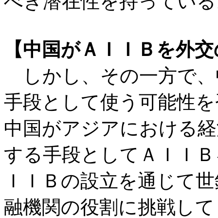
べき潜在性を持っている
【中国がＡＩＩＢを外交
しかし、その一方で、
手段として使う可能性を
中国がアジアにおける経
する手段としてＡＩＩＢ
ＩＩＢの設立を通じて世
融機関の役割に挑戦して