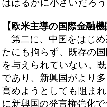
ははるかに小さいだろう
【欧米主導の国際金融機
第二に、中国をはじめ
たにも拘らず、既存の国
を与えられていない。既
であり、新興国がより多
高めようとしても阻まれ
に新興国の発言権強化で