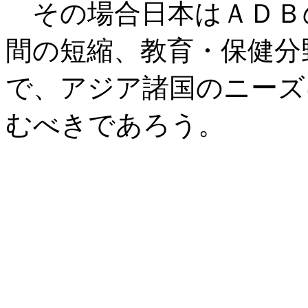
その場合日本はＡＤＢ
間の短縮、教育・保健分
で、アジア諸国のニーズ
むべきであろう。