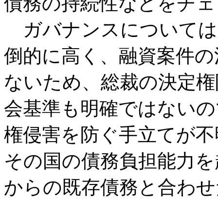
債務の持続性などをチェ
ガバナンスについては、
倒的に高く、融資案件の
ないため、総裁の決定権
会基準も明確ではないの
権侵害を防ぐ手立てが不
その国の債務負担能力を
からの既存債務と合わせ