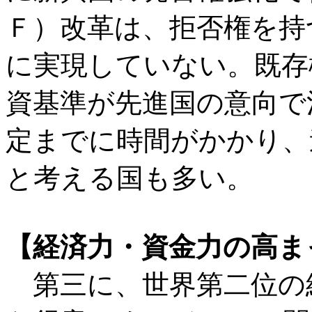
Ｆ）改革は、拒否権を持
に実現していない。既存
資基準が先進国の意向で
定までに時間がかかり、
と考える国も多い。
【経済力・資金力の高ま
第三に、世界第二位の