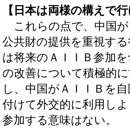
【日本は両様の構えで行
これらの点で、中国が
公共財の提供を重視する
は将来のＡＩＩＢ参加を
の改善について積極的に
し、中国がＡＩＩＢを自
付けて外交的に利用しよ
参加する意味はない。