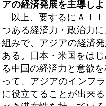
アの経済発展を主導しよ
以上、要するにＡＩＩ
つある経済力・政治力に
組みで、アジアの経済発
ある。日本・米国をはじ
る中国の経済力と意欲を
って、アジアのインフラ
に役立てることが出来る