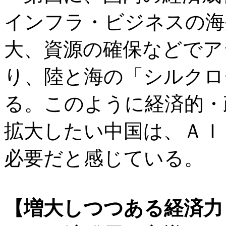
インフラ・ビジネスの海
大、資源の確保などでア
り、陸と海の「シルクロ
る。このように経済的・
拡大したい中国は、ＡＩ
必要だと感じている。
【増大しつつある経済力