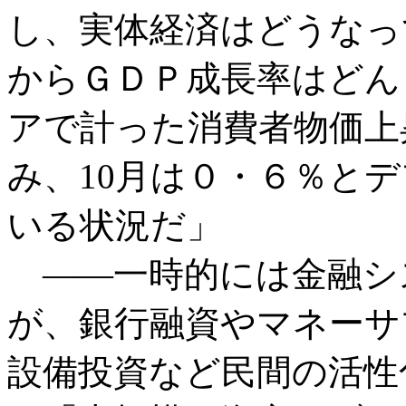
し、実体経済はどうなっ
からＧＤＰ成長率はどん
アで計った消費者物価上
み、10月は０・６％と
いる状況だ」
――一時的には金融シ
が、銀行融資やマネーサ
設備投資など民間の活性