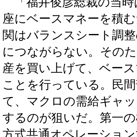
「福井俊彦総裁の当時
座にベースマネーを積む
関はバランスシート調整
につながらない。そのた
産を買い上げて、ベース
ことを行っている。民間
て、マクロの需給ギャッ
するのが狙いだ。第一の
方式共通オペレーション