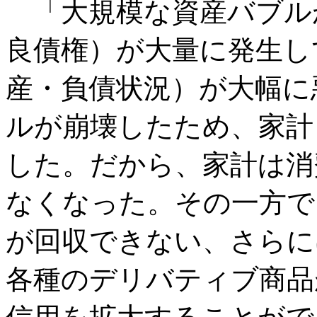
「大規模な資産バブル
良債権）が大量に発生し
産・負債状況）が大幅に
ルが崩壊したため、家計
した。だから、家計は消
なくなった。その一方で
が回収できない、さらに
各種のデリバティブ商品