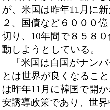
が、米国は昨年11月に
２、国債など６０００億
切り、10年間で８５８
動しようとしている。
「米国は自国がナンバ
とは世界が良くなること
は昨年11月に韓国で開か
安誘導政策であり、世界