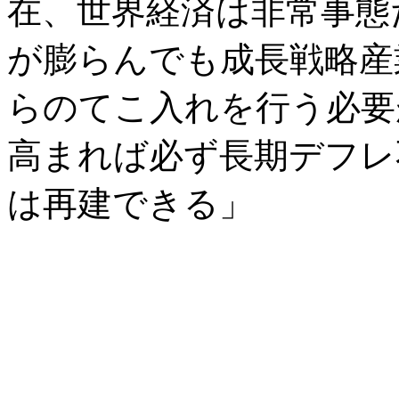
在、世界経済は非常事態
が膨らんでも成長戦略産
らのてこ入れを行う必要
高まれば必ず長期デフレ
は再建できる」