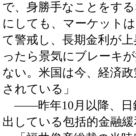
で、身勝手なことをする
にしても、マーケットは
て警戒し、長期金利が上
ったら景気にブレーキが
ない。米国は今、経済政
されている」
――昨年10月以降、日
出している包括的金融緩