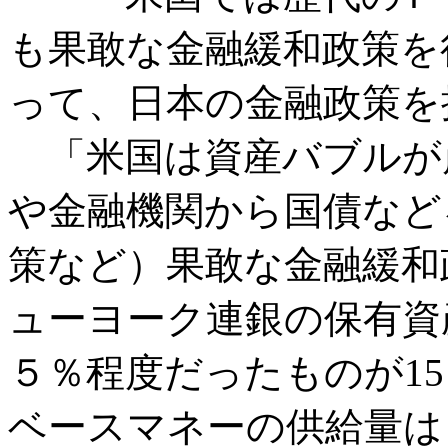
も果敢な金融緩和政策を
って、日本の金融政策を
「米国は資産バブルが
や金融機関から国債など
策など）果敢な金融緩和
ューヨーク連銀の保有資
５％程度だったものが1
ベースマネーの供給量は