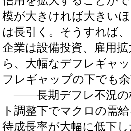
信用を拡大することがで
模が大きければ大きいほ
は長引く。そうすれば、
企業は設備投資、雇用拡
ら、大幅なデフレギャッ
フレギャップの下でも余
――長期デフレ不況の
ト調整下でマクロの需給
待成長率が大幅に低下し