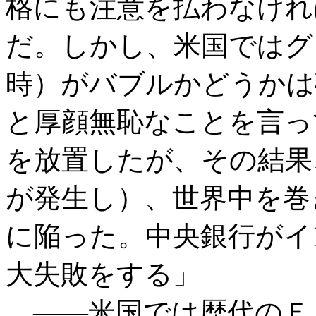
格にも注意を払わなけれ
だ。しかし、米国ではグ
時）がバブルかどうかは
と厚顔無恥なことを言っ
を放置したが、その結果
が発生し）、世界中を巻
に陥った。中央銀行がイ
大失敗をする」
――米国では歴代のＦ