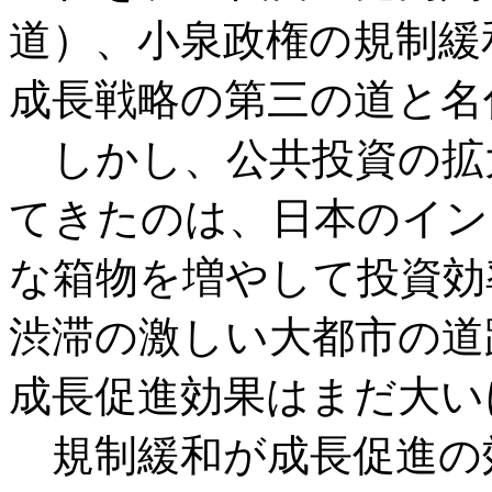
道）、小泉政権の規制緩
成長戦略の第三の道と名
しかし、公共投資の拡
てきたのは、日本のイン
な箱物を増やして投資効
渋滞の激しい大都市の道
成長促進効果はまだ大い
規制緩和が成長促進の