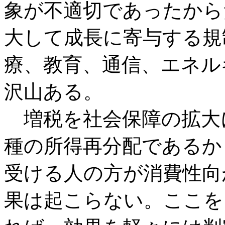
象が不適切であったから
大して成長に寄与する規
療、教育、通信、エネル
沢山ある。
増税を社会保障の拡大
種の所得再分配であるか
受ける人の方が消費性向
果は起こらない。ここを