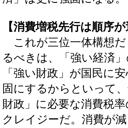
【消費増税先行は順序が
これが三位一体構想だ
るべきは、「強い経済」
「強い財政」が国民に安
固にするからといって、
財政」に必要な消費税率
クレイジーだ。消費が減