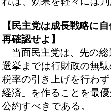
れば、効果を軽々には判
【民主党は成長戦略に自
再確認せよ】
当面民主党は、先の総
選挙までは行財政の無駄
税率の引き上げを行わず
経済」を作ることを最優
公約すべきである。