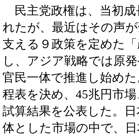
民主党政権は、当初成
れたが、最近はその声が
支える９政策を定めた「
し、アジア戦略では原発
官民一体で推進し始めた
程表を決め、45兆円市
試算結果を公表した。日
体とした市場の中で、日