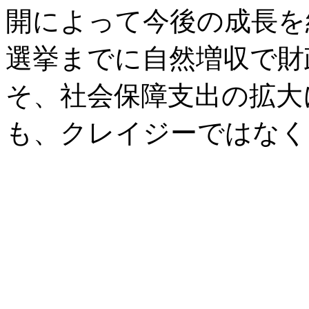
開によって今後の成長を
選挙までに自然増収で財
そ、社会保障支出の拡大
も、クレイジーではなく