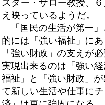
スター・サロー教授、６
え映っているようだ。
「国民の生活が第一」
的には「強い福祉」にあ
「強い財政」の支えが必
実現出来るのは「強い経
福祉」と「強い財政」が
て新しい生活や仕事にチ
済」は更に強固になる。