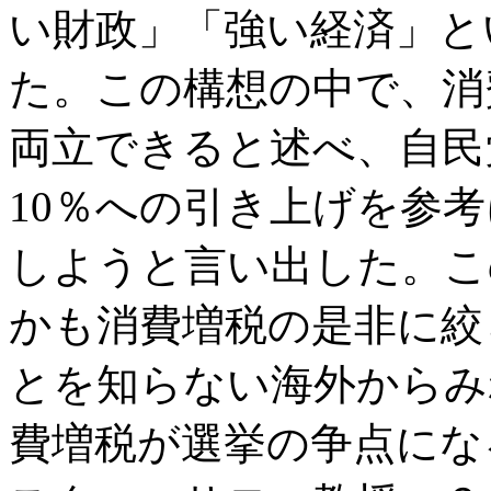
い財政」「強い経済」と
た。この構想の中で、消
両立できると述べ、自民
10％への引き上げを参
しようと言い出した。こ
かも消費増税の是非に絞
とを知らない海外からみ
費増税が選挙の争点にな