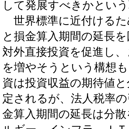
して発展すべきかという
世界標準に近付けるた
と損金算入期間の延長を
対外直接投資を促進し、
を増やそうという構想も
資は投資収益の期待値と
定されるが、法人税率の
金算入期間の延長は分散