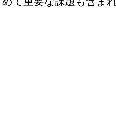
めて重要な課題も含ま