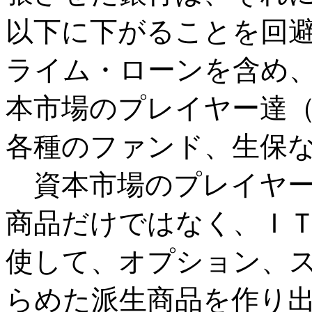
以下に下がることを回
ライム・ローンを含め
本市場のプレイヤー達
各種のファンド、生保
資本市場のプレイヤー
商品だけではなく、Ｉ
使して、オプション、
らめた派生商品を作り