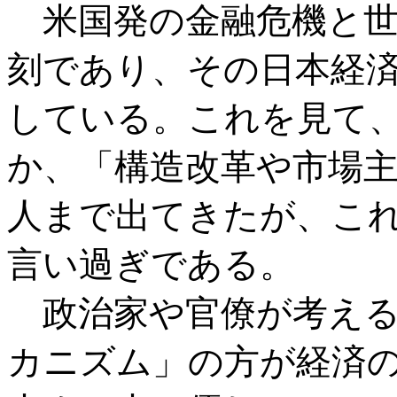
米国発の金融危機と世
刻であり、その日本経
している。これを見て
か、「構造改革や市場
人まで出てきたが、こ
言い過ぎである。
政治家や官僚が考える
カニズム」の方が経済