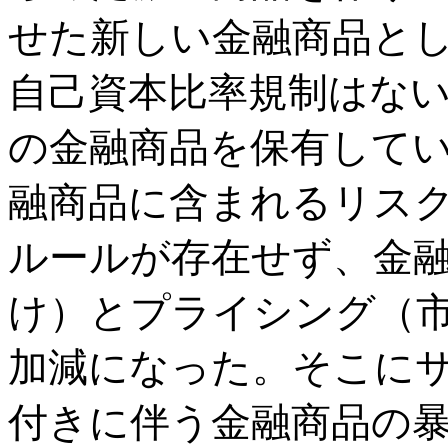
せた新しい金融商品と
自己資本比率規制はな
の金融商品を保有して
融商品に含まれるリス
ルールが存在せず、金
け）とプライシング（
加減になった。そこに
付きに伴う金融商品の