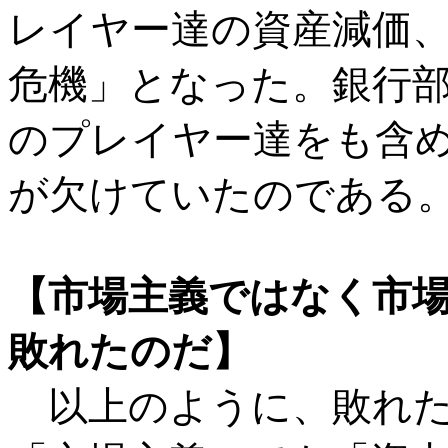
レイヤー達の資産減価
危機」となった。銀行
のプレイヤー達をも含
が欠けていたのである
【市場主義ではなく市
敗れたのだ】
以上のように、敗れた