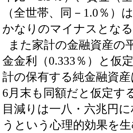
（全世帯、同－1.0％
かなりのマイナスとなる
また家計の金融資産の
金金利（0.333％）と仮
計の保有する純金融資産は
6月末も同額だと仮定すると
目減りは一八・六兆円に
うという心理的効果を生