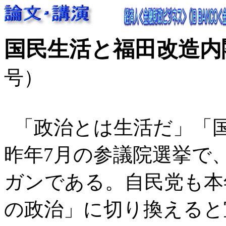
国民生活と福田改造内
号）
「政治とは生活だ」「
昨年7月の参議院選挙で
ガンである。自民党も本
の政治」に切り換えると