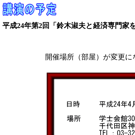
平成24年第2回「鈴木淑夫と経済専門家
開催場所（部屋）が変更に