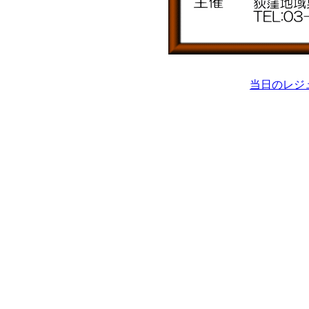
当日のレジ