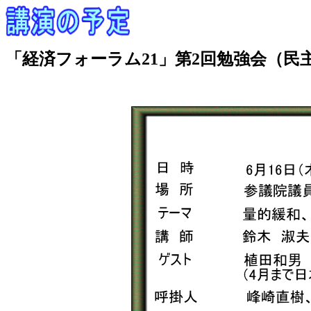
「経済フォーラム21」第2回勉強会（民