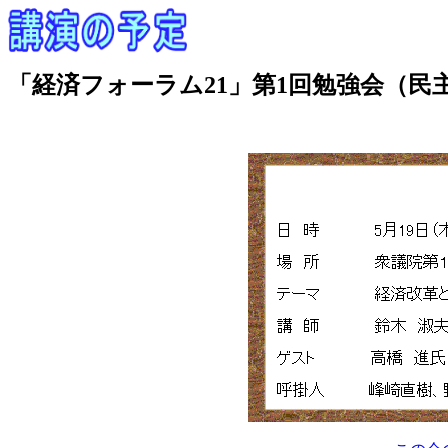
「経済フォーラム21」第1回勉強会（民