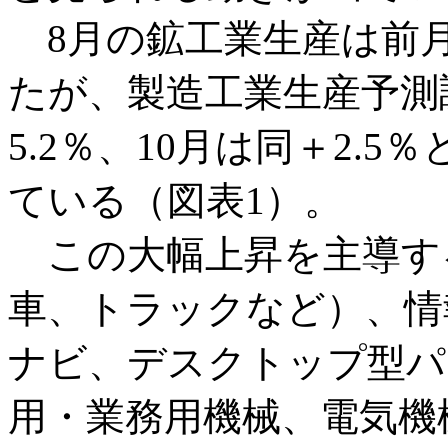
8月の鉱工業生産は前月
たが、製造工業生産予測
5.2％、10月は同＋2.
ている（図表1）。
この大幅上昇を主導す
車、トラックなど）、情
ナビ、デスクトップ型パ
用・業務用機械、電気機