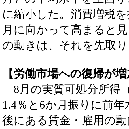
に縮小した。消費増税を
月に向かって高まると見
の動きは、それを先取り
【労働市場への復帰が増
8月の実質可処分所得（
1.4％と6か月振りに前
後にある賃金・雇用の動