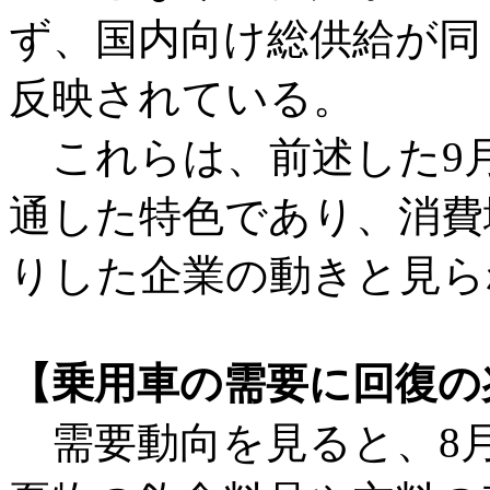
ず、国内向け総供給が同
反映されている。
これらは、前述した9月
通した特色であり、消費
りした企業の動きと見ら
【乗用車の需要に回復の
需要動向を見ると、8