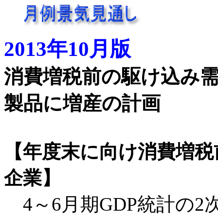
2013年10月版
消費増税前の駆け込み
製品に増産の計画
【年度末に向け消費増税
企業】
4～6月期GDP統計の