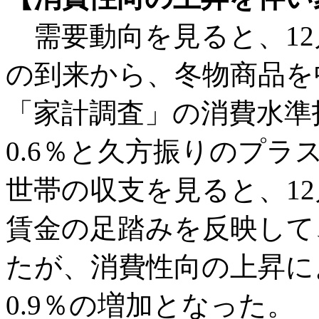
需要動向を見ると、12
の到来から、冬物商品を
「家計調査」の消費水準
0.6％と久方振りのプラ
世帯の収支を見ると、1
賃金の足踏みを反映して
たが、消費性向の上昇に
0.9％の増加となった。