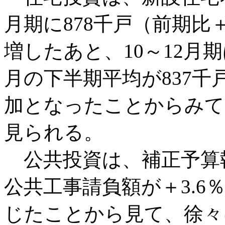
月期に878千戸（前期比＋
増したあと、10～12月期
月の下半期平均が837千
加となったことからみて
見られる。
公共投資は、補正予算執
公共工事請負額が＋3.6
じたことから見て、徐々