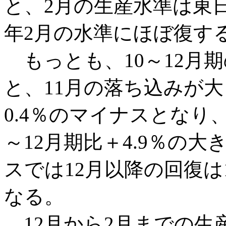
と、2月の生産水準は東
年2月の水準にほぼ復す
もっとも、10～12月
と、11月の落ち込みが
0.4％のマイナスとなり
～12月期比＋4.9％の
スでは12月以降の回復は
なる。
12月から2月までの生