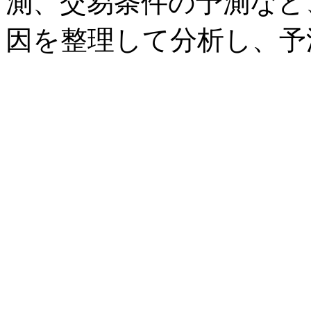
測、交易条件の予測など
因を整理して分析し、予