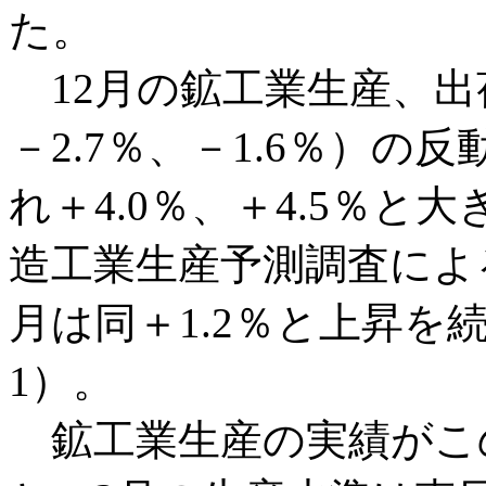
た。
12月の鉱工業生産、出
－2.7％、－1.6％）
れ＋4.0％、＋4.5％
造工業生産予測調査による
月は同＋1.2％と上昇を
1）。
鉱工業生産の実績がこ