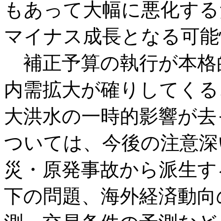
もあって大幅に悪化する
マイナス成長となる可能
補正予算の執行が本格的
内需拡大が確りしてくる
大洪水の一時的影響が去
ついては、今後の注意深
災・原発事故から派生す
下の問題、海外経済動向