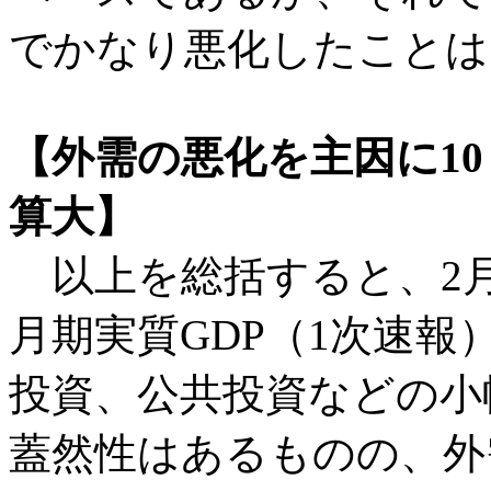
でかなり悪化したことは
【外需の悪化を主因に10
算大】
以上を総括すると、2月1
月期実質GDP（1次速
投資、公共投資などの小
蓋然性はあるものの、外