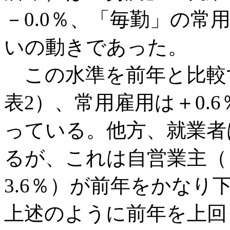
－0.0％、「毎勤」の常
いの動きであった。
この水準を前年と比較す
表2）、常用雇用は＋0.
っている。他方、就業者
るが、これは自営業主（－
3.6％）が前年をかな
上述のように前年を上回