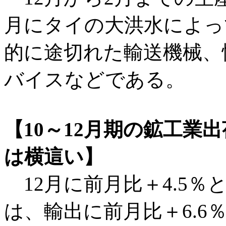
月にタイの大洪水によっ
的に途切れた輸送機械、
バイスなどである。
【10～12月期の鉱工業
は横這い】
12月に前月比＋4.5％
は、輸出に前月比＋6.