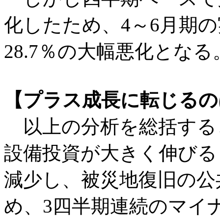
化したため、4～6月期
28.7％の大幅悪化となる
【プラス成長に転じるの
以上の分析を総括すると
設備投資が大きく伸びる
減少し、被災地復旧の公
め、3四半期連続のマイ