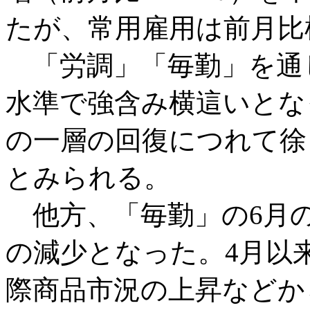
たが、常用雇用は前月比
「労調」「毎勤」を通
水準で強含み横這いとな
の一層の回復につれて徐
とみられる。
他方、「毎勤」の6月の
の減少となった。4月以
際商品市況の上昇などか