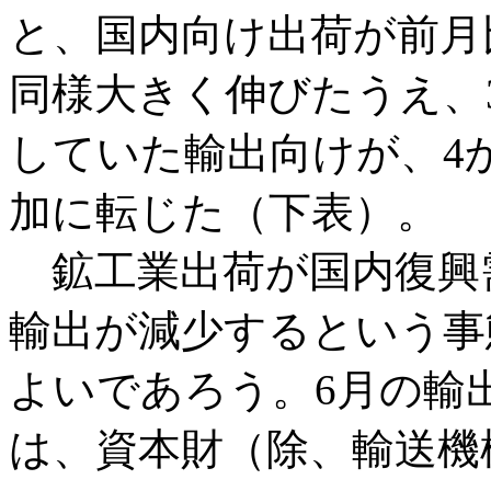
と、国内向け出荷が前月比
同様大きく伸びたうえ、
していた輸出向けが、4か
加に転じた（下表）。
鉱工業出荷が国内復興
輸出が減少するという事
よいであろう。6月の輸
は、資本財（除、輸送機