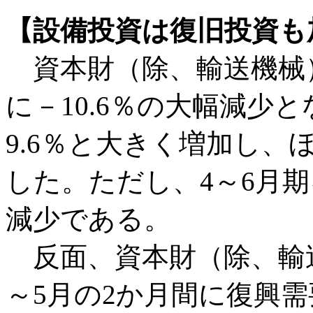
【設備投資は復旧投資も
資本財（除、輸送機械）
に－10.6％の大幅減少
9.6％と大きく増加し、
した。ただし、4～6月期
減少である。
反面、資本財（除、輸送
～5月の2か月間に復興需