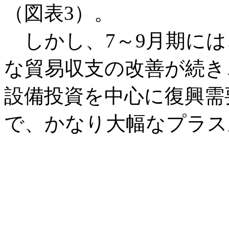
（図表3）。
しかし、7～9月期には
な貿易収支の改善が続き
設備投資を中心に復興需
で、かなり大幅なプラス