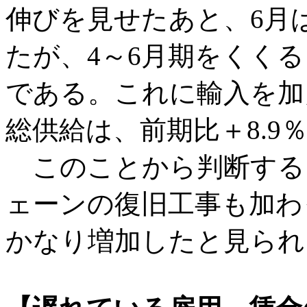
伸びを見せたあと、6月は
たが、4～6月期をくくる
である。これに輸入を加
総供給は、前期比＋8.9
このことから判断する
ェーンの復旧工事も加わ
かなり増加したと見られ