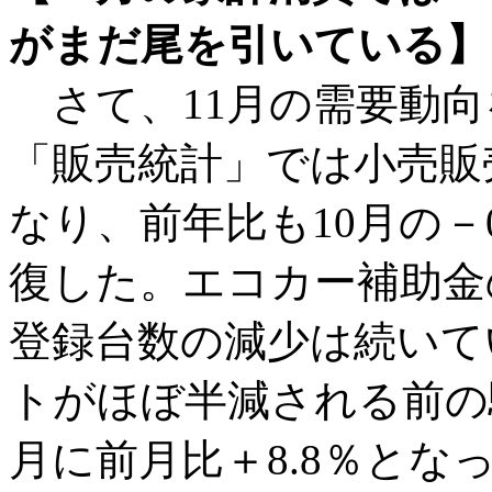
がまだ尾を引いている】
さて、11月の需要動向
「販売統計」では小売販売
なり、前年比も10月の－0
復した。エコカー補助金
登録台数の減少は続いて
トがほぼ半減される前の
月に前月比＋8.8％とな