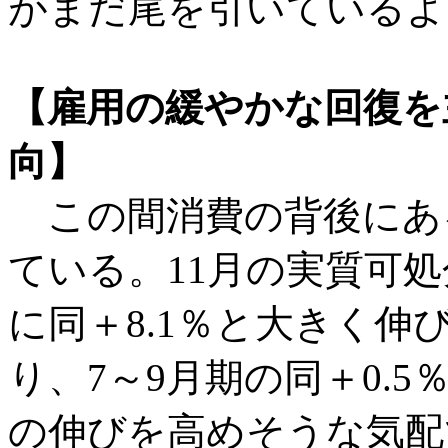
がまだ尾を引いているよ
【雇用の緩やかな回復を
向】
この間消費の背後にあ
ている。11月の実質可処
に同＋8.1％と大きく
り、7～9月期の同＋0.5
の伸びを高めそうな気配