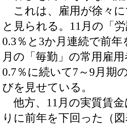
これは、雇用が徐々に
と見られる。11月の「
0.3％と3か月連続で前
月の「毎勤」の常用雇用者
0.7％に続いて7～9月期
びを見せている。
他方、11月の実質賃金は
りに前年を下回った（図