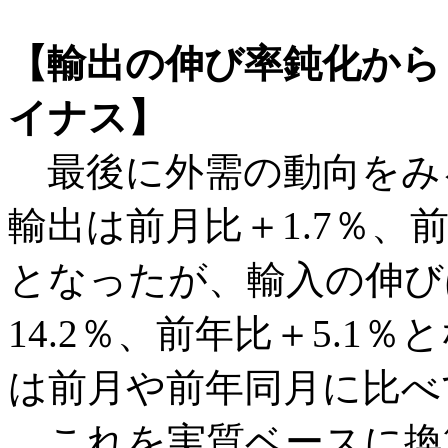
【輸出の伸び率鈍化から
イナス】
最後に外需の動向をみる
輸出は前月比＋1.7％、
となったが、輸入の伸び
14.2％、前年比＋5.1
は前月や前年同月に比べ
これを実質ベースに換