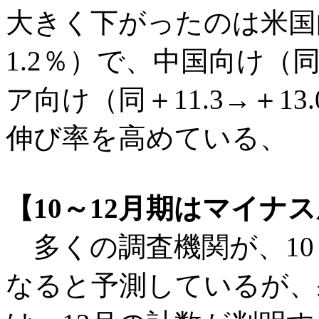
大きく下がったのは米国向
1.2％）で、中国向け（同＋
ア向け（同＋11.3→＋1
伸び率を高めている、
【10～12月期はマイナ
多くの調査機関が、10
なると予測しているが、