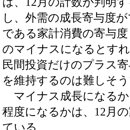
は、12月の計数が判明
し、外需の成長寄与度が
である家計消費の寄与度
のマイナスになるとすれ
民間投資だけのプラス寄
を維持するのは難しそう
マイナス成長になるか
程度になるかは、12月
ている。