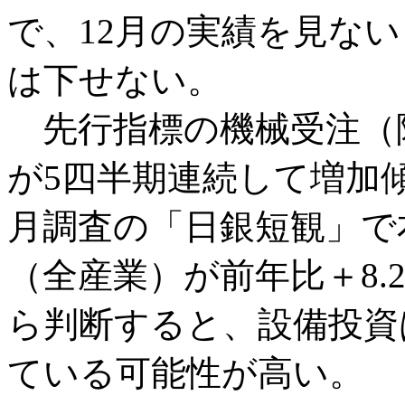
で、12月の実績を見ない
は下せない。
先行指標の機械受注（
が5四半期連続して増加
月調査の「日銀短観」で
（全産業）が前年比＋8
ら判断すると、設備投資は
ている可能性が高い。