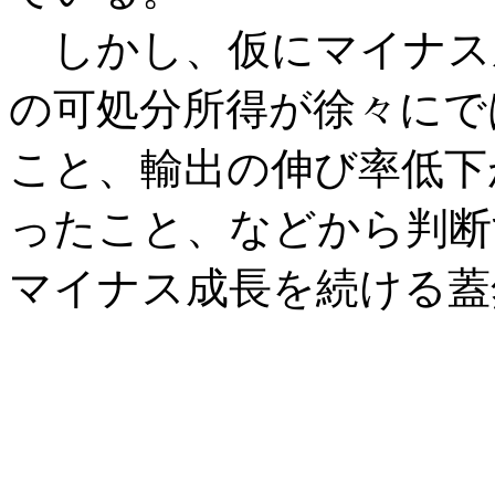
しかし、仮にマイナス
の可処分所得が徐々にで
こと、輸出の伸び率低下
ったこと、などから判断
マイナス成長を続ける蓋