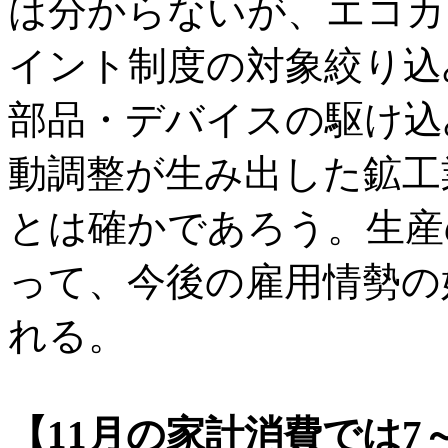
は分からないが、エコカ
イント制度の対象絞り込
部品・デバイスの駆け込
動調整が生み出した鉱工
とは確かであろう。生産
って、今後の雇用情勢の
れる。
【11月の家計消費では7