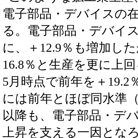
電子部品・デバイスの
る。電子部品・デバイス
に、＋12.9％も増加し
16.8％と生産を更に
5月時点で前年を＋19.
には前年とほぼ同水準（－
以降も、電子部品・デ
上昇を支える一因とな