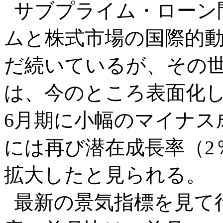
サブプライム・ローン
ムと株式市場の国際的動
だ続いているが、その
は、今のところ表面化し
6月期に小幅のマイナス
には再び潜在成長率（2
拡大したと見られる。
最新の景気指標を見て