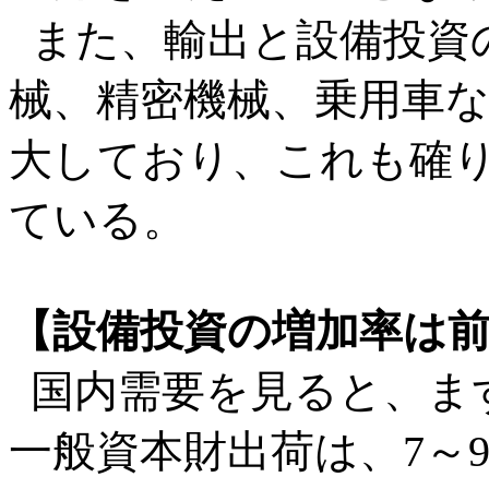
また、輸出と設備投資
械、精密機械、乗用車
大しており、これも確
ている。
【設備投資の増加率は
国内需要を見ると、ま
一般資本財出荷は、7～9