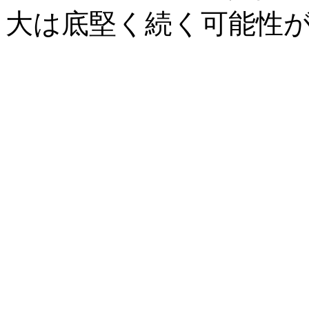
大は底堅く続く可能性