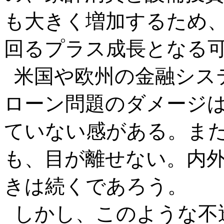
も大きく増加するため、
回るプラス成長となる
米国や欧州の金融シス
ローン問題のダメージ
ていない感がある。ま
も、目が離せない。内
きは続くであろう。
しかし、このような不