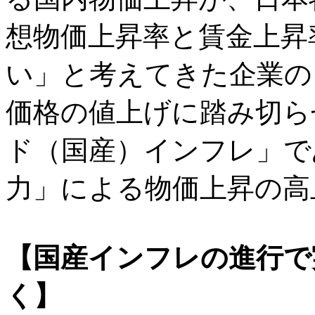
想物価上昇率と賃金上昇
い」と考えてきた企業の
価格の値上げに踏み切ら
ド（国産）インフレ」で
力」による物価上昇の高
【国産インフレの進行で
く】