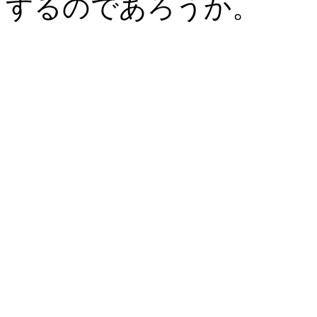
するのであろうか。