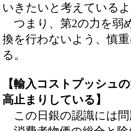
いきたいと考えているよ
つまり、第2の力を弱
換を行わないよう、慎重
る。
【輸入コストプッシュの
高止まりしている】
この日銀の認識には問