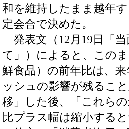
和を維持したまま越年する
定会合で決めた。
発表文（12月19日「
て」）によると、このま
鮮食品）の前年比は、来
ッシュの影響が残ること
移」した後、「これらの
比プラス幅は縮小すると