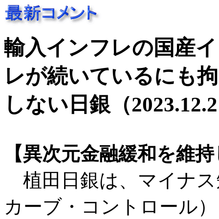
輸入インフレの国産イ
レが続いているにも拘
しない日銀（2023.12.
【異次元金融緩和を維持
植田日銀は、マイナス短
カーブ・コントロール）