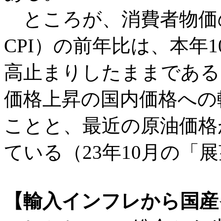
ところが、消費者物価
CPI）の前年比は、本年1
高止まりしたままである
価格上昇の国内価格への
ことと、最近の原油価格
ている（23年10月の「
【輸入インフレから国産