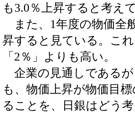
も3.0％上昇すると考え
また、1年度の物価全般
昇すると見ている。これ
「2％」よりも高い。
企業の見通しであるが、
も、物価上昇が物価目標
ることを、日銀はどう考