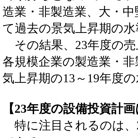
造業・非製造業、大・中
て過去の景気上昇期の水
その結果、23年度の売
各規模企業の製造業・非
気上昇期の13～19年度
【23年度の設備投資計
特に注目されるのは、2