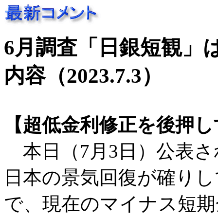
6月調査「日銀短観」
内容（2023.7.3）
【超低金利修正を後押し
本日（7月3日）公表さ
日本の景気回復が確りし
で、現在のマイナス短期