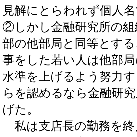
見解にとらわれず個人名
②しかし金融研究所の組
部の他部局と同等とする
事をした若い人は他部局
水準を上げるよう努力す
らを認めるなら金融研究
げた。
私は支店長の勤務を終