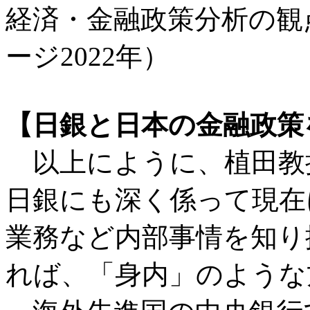
経済・金融政策分析の観
ージ2022年）
【日銀と日本の金融政策
以上にように、植田教
日銀にも深く係って現在
業務など内部事情を知り
れば、「身内」のような