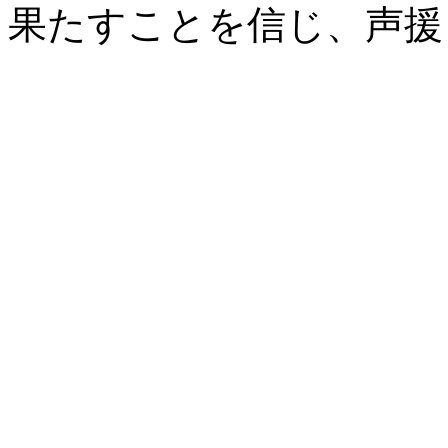
果たすことを信じ、声援