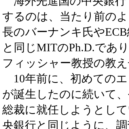
海外先進国の中央銀行
するのは、当たり前のよ
長のバーナンキ氏やEC
と同じMITのPh.D.で
フィッシャー教授の教え
10年前に、初めてのエ
が誕生したのに続いて、
総裁に就任しようとして
央銀行と同じように、調