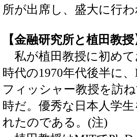
所が出席し、盛大に行わ
【金融研究所と植田教授
私が植田教授に初めて
時代の1970年代後半に
フィッシャー教授を訪ね
時だ。優秀な日本人学生
れたのである。(注)