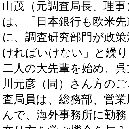
山茂（元調査局長、理事
は、「日本銀行も欧米先
に、調査研究部門が政策
ければいけない」と繰り
二人の大先輩を始め、呉
川元彦（同）さん方のご
査局員は、総務部、営業
んで、海外事務所に勤務