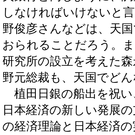
しなければいけないと言
野俊彦さんなどは、天国
おられることだろう。ま
研究所の設立を考えた森
野元総裁も、天国でどん
植田日銀の船出を祝い
日本経済の新しい発展の
の経済理論と日本経済の