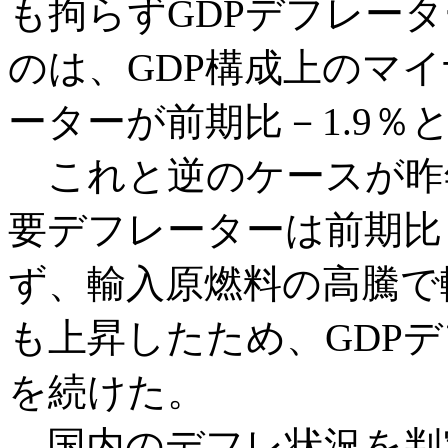
も拘らずGDPデフレー
のは、GDP構成上のマ
ーターが前期比－1.9
これと逆のケースが昨年
要デフレーターは前期比
ず、輸入原燃料の高騰で
も上昇したため、GDPデ
を続けた。
国内のデフレ状況を判