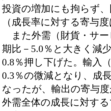
投資の増加にも拘らず、国
（成長率に対する寄与度は
また外需（財貨・サー
期比－5.0％と大きく
0.8％押し下げた。輸入
0.3％の微減となり、成
なったが、輸出の寄与度
外需全体の成長に対する