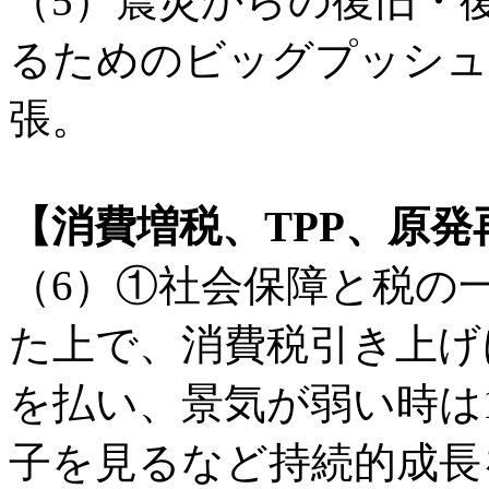
（5）震災からの復旧・
るためのビッグプッシュ
張。
【消費増税、TPP、原
（6）①社会保障と税の
た上で、消費税引き上げ
を払い、景気が弱い時は
子を見るなど持続的成長