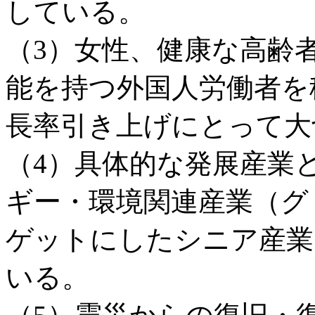
している。
（3）女性、健康な高齢
能を持つ外国人労働者を
長率引き上げにとって大
（4）具体的な発展産業
ギー・環境関連産業（グ
ゲットにしたシニア産業
いる。