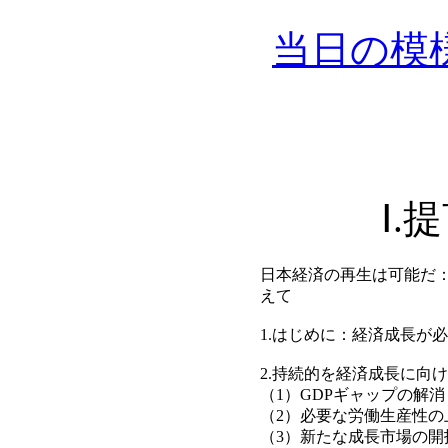
当日の模
Ⅰ.
日本経済の再生は可能だ
えて
1.はじめに：経済成長が
2.持続的を経済成長に向
（1）GDPギャップの解消
（2）必要な労働生産性の
（3）新たな成長市場の開