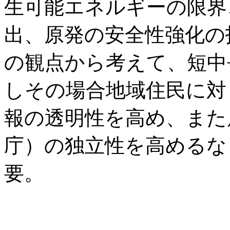
生可能エネルギーの限界
出、原発の安全性強化の
の観点から考えて、短中
しその場合地域住民に対
報の透明性を高め、また
庁）の独立性を高めるな
要。