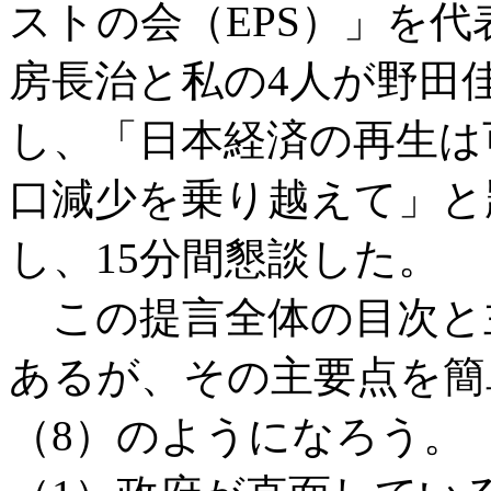
ストの会（EPS）」を
房長治と私の4人が野田
し、「日本経済の再生は
口減少を乗り越えて」と
し、15分間懇談した。
この提言全体の目次と
あるが、その主要点を簡
（8）のようになろう。