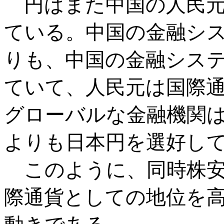
円はまた中国の人民元
ている。中国の金融シ
りも、中国の金融シス
ていて、人民元は国際
グローバルな金融機関
よりも日本円を選好し
このように、同時株安
際通貨としての地位を