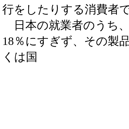
行をしたりする消費者
日本の就業者のうち、
18％にすぎず、その製
くは国