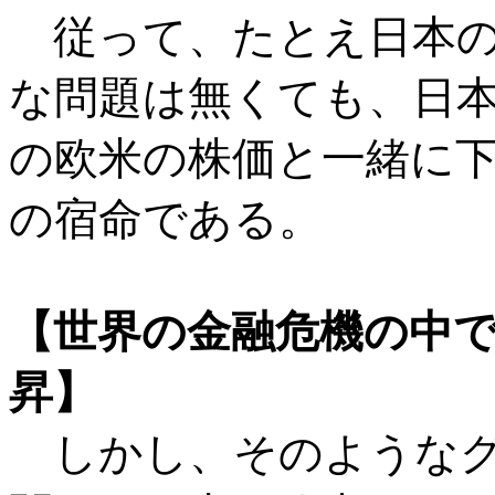
従って、たとえ日本の
な問題は無くても、日
の欧米の株価と一緒に
の宿命である。
【世界の金融危機の中
昇】
しかし、そのようなグ