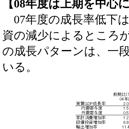
【08年度は上期を中心
07年度の成長率低下
資の減少によるところが
の成長パターンは、一
いる。