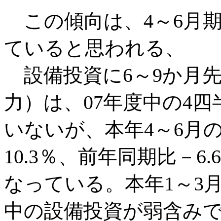
この傾向は、4～6月期
ていると思われる、
設備投資に6～9か月
力）は、07年度中の4四
いないが、本年4～6月
10.3％、前年同期比－
なっている。本年1～3
中の設備投資が弱含み