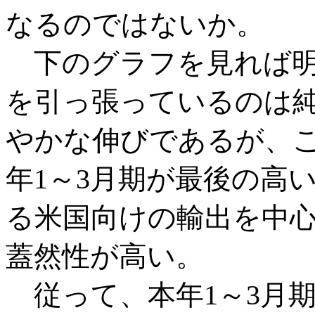
なるのではないか。
下のグラフを見れば明
を引っ張っているのは
やかな伸びであるが、
年1～3月期が最後の高
る米国向けの輸出を中
蓋然性が高い。
従って、本年1～3月期