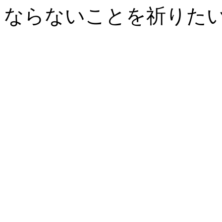
ならないことを祈りた