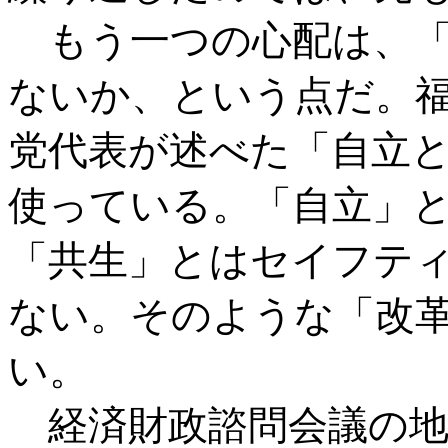
もう一つの心配は、「
ないか、という点だ。
党代表が述べた「自立
使っている。「自立」
「共生」とはセイフテ
ない。そのような「改
い。
経済財政諮問会議の地