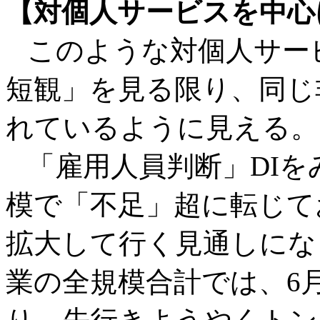
【対個人サービスを中心
このような対個人サー
短観」を見る限り、同じ
れているように見える。
「雇用人員判断」DIを
模で「不足」超に転じて
拡大して行く見通しにな
業の全規模合計では、6