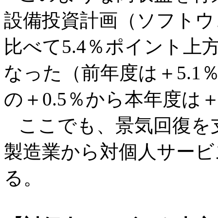
設備投資計画（ソフトウ
比べて5.4％ポイント上
なった（前年度は＋5.1
の＋0.5％から本年度は
ここでも、景気回復を
製造業から対個人サービ
る。