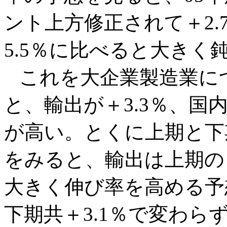
ント上方修正されて＋2.
5.5％に比べると大きく
これを大企業製造業に
と、輸出が＋3.3％、国
が高い。とくに上期と下
をみると、輸出は上期の＋
大きく伸び率を高める予
下期共＋3.1％で変わら