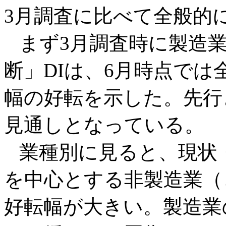
3月調査に比べて全般的
まず3月調査時に製造業
断」DIは、6月時点で
幅の好転を示した。先行
見通しとなっている。
業種別に見ると、現状
を中心とする非製造業（
好転幅が大きい。製造業