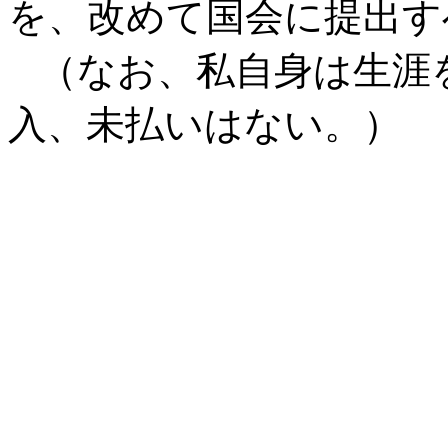
を、改めて国会に提出す
（なお、私自身は生涯
入、未払いはない。）