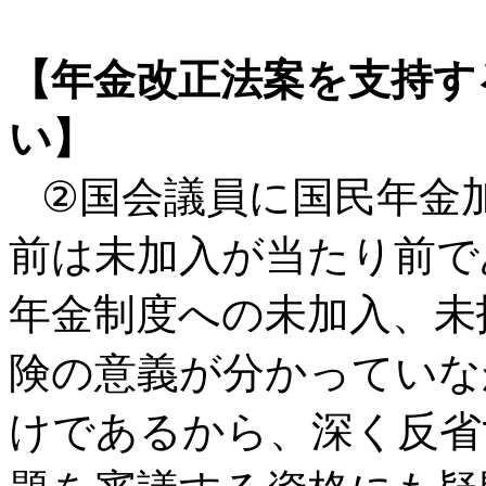
【年金改正法案を支持す
い】
②国会議員に国民年金加
前は未加入が当たり前で
年金制度への未加入、未
険の意義が分かっていな
けであるから、深く反省