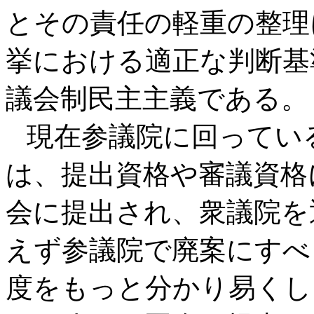
とその責任の軽重の整理
挙における適正な判断基
議会制民主主義である。
現在参議院に回ってい
は、提出資格や審議資格
会に提出され、衆議院を
えず参議院で廃案にすべ
度をもっと分かり易くし