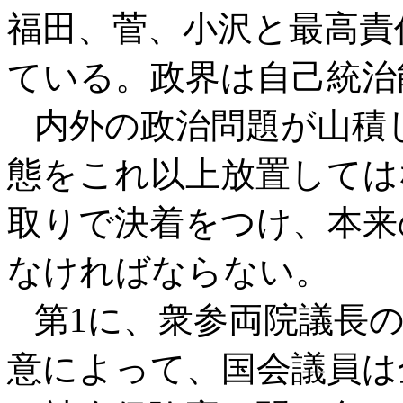
福田、菅、小沢と最高責
ている。政界は自己統治
内外の政治問題が山積
態をこれ以上放置しては
取りで決着をつけ、本来
なければならない。
第1に、衆参両院議長の
意によって、国会議員は