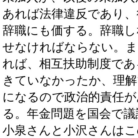
あれば法律違反であり、
辞職にも価する。辞職し
せなければならない。ま
れば、相互扶助制度であ
きていなかったか、理解
になるので政治的責任が
る。年金問題を国会で議
小泉さんと小沢さんはこ