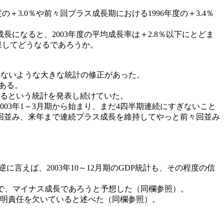
＋3.0％や前々回プラス成長期における1996年度の＋3.4％
長になると、2003年度の平均成長率は＋2.8％以下にとどま
、果してどうなるであろうか。
らないような大きな統計の修正があった。
である。
いるという統計を発表し続けていた。
003年1～3月期から始まり、まだ4四半期連続にすぎないこと
回並み、来年まで連続プラス成長を維持してやっと前々回並み
えば、2003年10～12月期のGDP統計も、その程度の信
たので、マイナス成長であろうと予想した（同欄参照）。
説明責任を欠いていると述べた（同欄参照）。