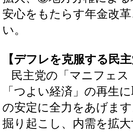
安心をもたらす年金改革
い。
【デフレを克服する民主
民主党の「マニフェスト
「つよい経済」の再生に
の安定に全力をあげます
掘り起こし、内需を拡大