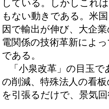
している。しかしこれは
もない動きである。米国
因で輸出が伸び、大企業
電関係の技術革新によっ
である。
「小泉改革」の目玉で
の削減、特殊法人の看板
を引張るだけで、景気回