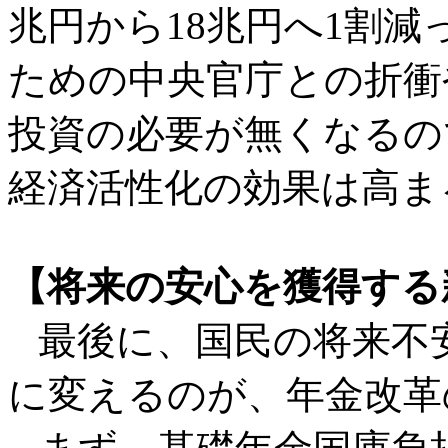
兆円から18兆円へ1割
ための中央官庁との折衝
投資の必要が無くなるの
経済活性化の効果は高ま
【将来の安心を獲得する
最後に、国民の将来不
に変えるのが、年金改革