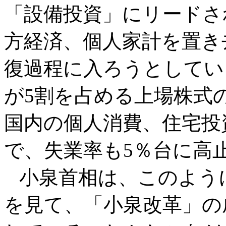
「設備投資」にリードさ
方経済、個人家計を置き
復過程に入ろうとしてい
が5割を占める上場株式
国内の個人消費、住宅投
で、失業率も5％台に高
小泉首相は、このよう
を見て、「小泉改革」の