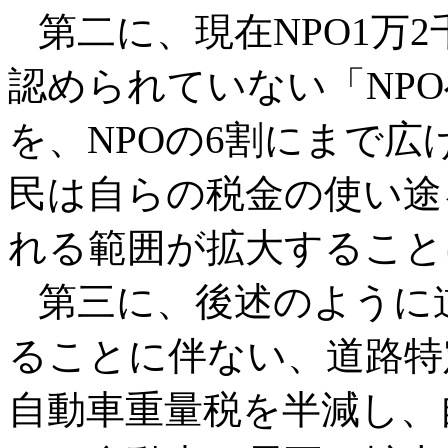
第二に、現在NPO1万2
認められていない「NP
を、NPOの6割にまで
民は自らの税金の使い途
れる範囲が拡大すること
第三に、後述のように
ることに伴ない、道路特
自動車重量税を半減し、