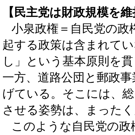
【民主党は財政規模を維
小泉政権＝自民党の政
起する政策は含まれてい
し」という基本原則を貫
一方、道路公団と郵政事
げている。そこには、総
させる姿勢は、まったく
このような自民党の政