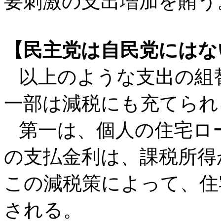
要刺激の支出増加を賄う
【民主党は自民党にはな
以上のような支出の組
一部は減税にも充てられ
第一は、個人の住宅ロ
の支払金利は、課税所得
この減税策によって、住
される。