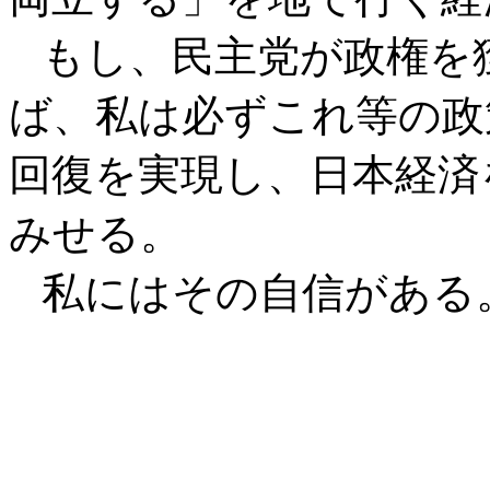
もし、民主党が政権を
ば、私は必ずこれ等の政
回復を実現し、日本経済
みせる。
私にはその自信がある