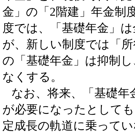
金」の「2階建」年金制
度では、「基礎年金」は
が、新しい制度では「所
の「基礎年金」は抑制し
なくする。
なお、将来、「基礎年
が必要になったとしても
定成長の軌道に乗ってい