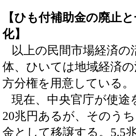
【ひも付補助金の廃止と
化】
以上の民間市場経済の
体、ひいては地域経済の
方分権を用意している。
現在、中央官庁が使途
20兆円あるが、そのうち
金として移譲する。5.