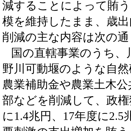
減することによって賄う
模を維持したまま、歳出
削減の主な内容は次の通
国の直轄事業のうち、
野川可動堰のような自然
農業補助金や農業土木公
部などを削減して、政権
に1.4兆円、17年度に2