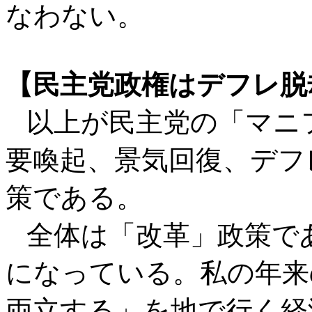
なわない。
【民主党政権はデフレ脱
以上が民主党の「マニ
要喚起、景気回復、デフ
策である。
全体は「改革」政策で
になっている。私の年来
両立する」を地で行く経