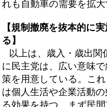
れも自動車の需要を拡大
【規制撤廃を抜本的に実
る】
以上は、歳入・歳出関
に民主党は、広い意味で
策を用意している。これ
は個人生活や企業活動の
る効果を持つ。まず民間