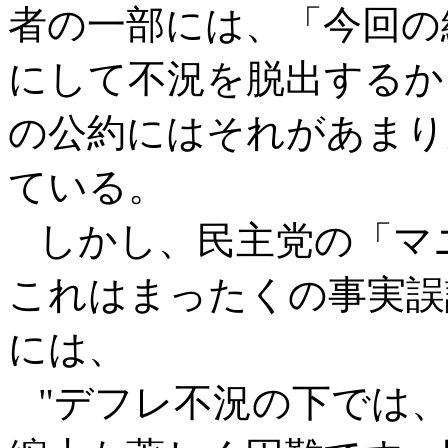
者の一部には、「今回の
にして不況を脱出するか
の公約にはそれがあまり
ている。
しかし、民主党の「マ
これはまったくの事実誤
には、
"デフレ不況の下では、