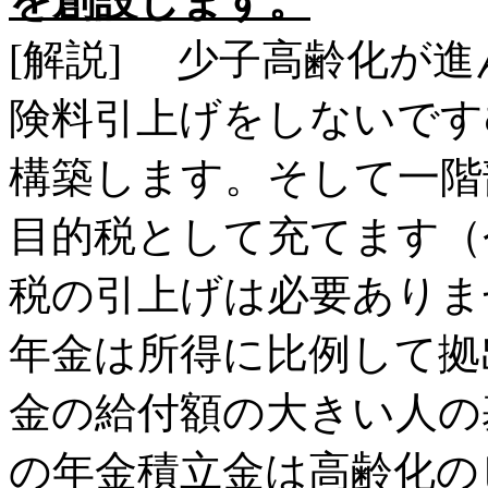
を創設します。
[解説] 少子高齢化が
険料引上げをしないです
構築します。そして一階
目的税として充てます（
税の引上げは必要ありま
年金は所得に比例して拠
金の給付額の大きい人の
の年金積立金は高齢化の