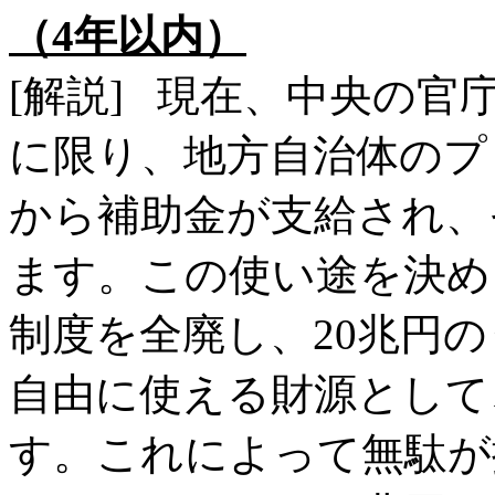
（4年以内）
[解説] 現在、中央の
に限り、地方自治体のプ
から補助金が支給され、
ます。この使い途を決め
制度を全廃し、20兆円の
自由に使える財源として
す。これによって無駄が