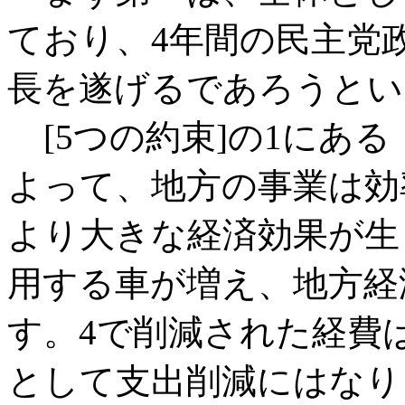
ており、4年間の民主党
長を遂げるであろうとい
[5つの約束]の1にあ
よって、地方の事業は効
より大きな経済効果が生
用する車が増え、地方経
す。4で削減された経費
として支出削減にはなり