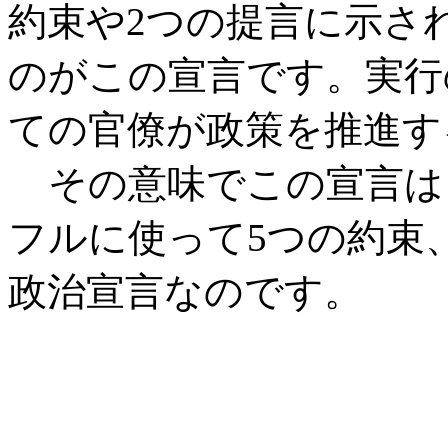
約束や2つの提言に示さ
のがこの宣言です。実行
ての官僚が政策を推進す
その意味でこの宣言は
フルに使って5つの約束
政治宣言なのです。