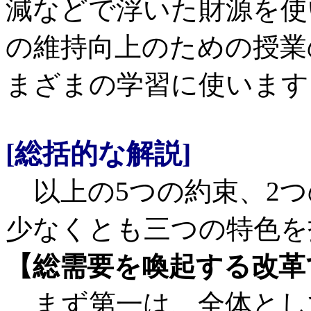
減などで浮いた財源を使
の維持向上のための授業
まざまの学習に使います
[総括的な解説]
以上の5つの約束、2つ
少なくとも三つの特色を
【総需要を喚起する改革
まず第一は、全体とし