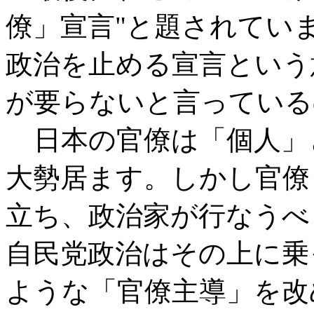
僚」宣言"と題されてい
政治を止める宣言という
が要らないと言っている
日本の官僚は「個人」
大勢居ます。しかし官僚
立ち、政治家が行なうべ
自民党政治はその上に乗
ような「官僚主導」を改