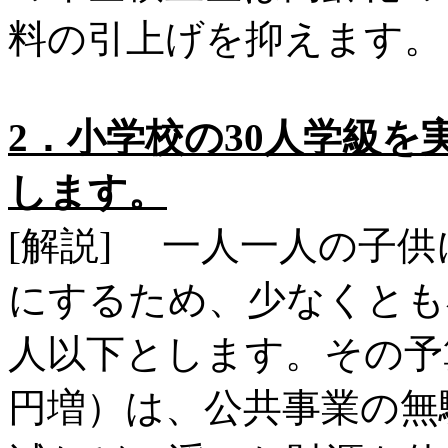
料の引上げを抑えます。
2．小学校の30人学級を
します。
[解説] 一人一人の子
にするため、少なくとも
人以下とします。その予算
円増）は、公共事業の無