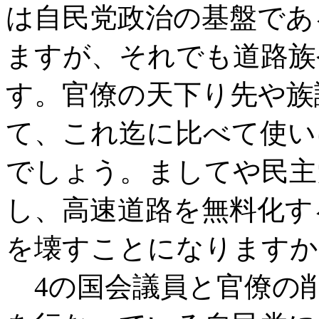
は自民党政治の基盤であ
ますが、それでも道路族
す。官僚の天下り先や族
て、これ迄に比べて使い
でしょう。ましてや民主
し、高速道路を無料化す
を壊すことになりますか
4の国会議員と官僚の