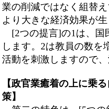
業の削減ではなく組替え
より大きな経済効果が生
[2つの提言]の1は、
します。2は教員の数を
活動を刺激しますので、
【政官業癒着の上に乗る
策】