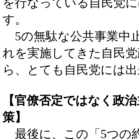
を行なっている自民党に
す。
5の無駄な公共事業中
れを実施してきた自民党
ら、とても自民党には出
【官僚否定ではなく政治
策】
最後に、この「5つの約