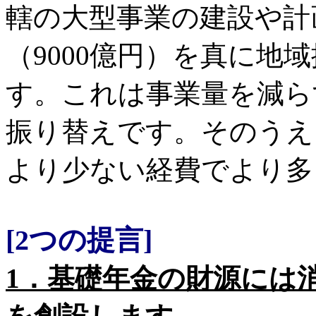
轄の大型事業の建設や計
（9000億円）を真に地
す。これは事業量を減ら
振り替えです。そのうえ
より少ない経費でより多
[2つの提言]
1．基礎年金の財源には